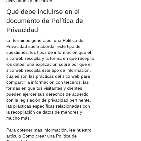
actividades y ubicación.
Qué debe incluirse en el
documento de Política de
Privacidad
En términos generales, una Política de
Privacidad suele abordar este tipo de
cuestiones: los tipos de información que el
sitio web recopila y la forma en que recopila
los datos, una explicación sobre por qué el
sitio web recopila este tipo de información,
cuáles son las prácticas del sitio web para
compartir la información con terceros, las
formas en que tus visitantes y clientes
pueden ejercer sus derechos de acuerdo
con la legislación de privacidad pertinente,
las prácticas específicas relacionadas con
la recopilación de datos de menores y
mucho más.
Para obtener más información, lee nuestro
artículo
Cómo crear una Política de