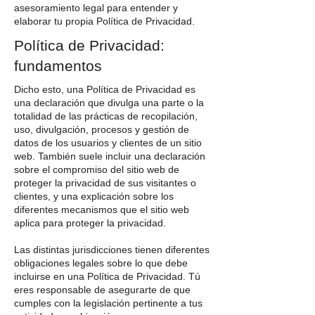
asesoramiento legal para entender y
elaborar tu propia Política de Privacidad.
Política de Privacidad:
fundamentos
Dicho esto, una Política de Privacidad es
una declaración que divulga una parte o la
totalidad de las prácticas de recopilación,
uso, divulgación, procesos y gestión de
datos de los usuarios y clientes de un sitio
web. También suele incluir una declaración
sobre el compromiso del sitio web de
proteger la privacidad de sus visitantes o
clientes, y una explicación sobre los
diferentes mecanismos que el sitio web
aplica para proteger la privacidad.
Las distintas jurisdicciones tienen diferentes
obligaciones legales sobre lo que debe
incluirse en una Política de Privacidad. Tú
eres responsable de asegurarte de que
cumples con la legislación pertinente a tus