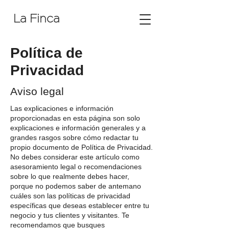
La Finca
Política de
Privacidad
Aviso legal
Las explicaciones e información
proporcionadas en esta página son solo
explicaciones e información generales y a
grandes rasgos sobre cómo redactar tu
propio documento de Política de Privacidad.
No debes considerar este artículo como
asesoramiento legal o recomendaciones
sobre lo que realmente debes hacer,
porque no podemos saber de antemano
cuáles son las políticas de privacidad
específicas que deseas establecer entre tu
negocio y tus clientes y visitantes. Te
recomendamos que busques